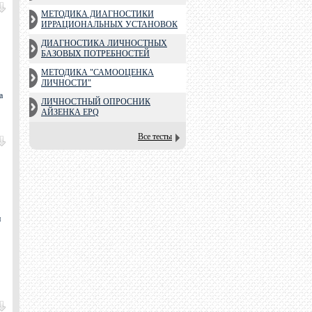
МЕТОДИКА ДИАГНОСТИКИ
ИРРАЦИОНАЛЬНЫХ УСТАНОВОК
ДИАГНОСТИКА ЛИЧНОСТНЫХ
БАЗОВЫХ ПОТРЕБНОСТЕЙ
МЕТОДИКА "САМООЦЕНКА
ЛИЧНОСТИ"
a
ЛИЧНОСТНЫЙ ОПРОСНИК
АЙЗЕНКА EPQ
Все тесты
и