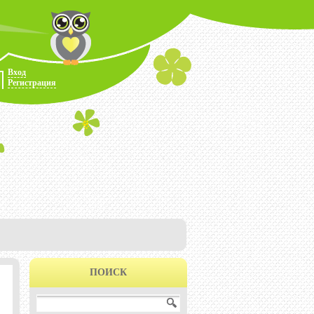
Вход
Регистрация
ПОИСК