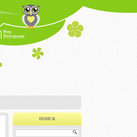
Вход
Регистрация
ПОИСК