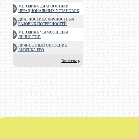
МЕТОДИКА ДИАГНОСТИКИ
ИРРАЦИОНАЛЬНЫХ УСТАНОВОК
ДИАГНОСТИКА ЛИЧНОСТНЫХ
БАЗОВЫХ ПОТРЕБНОСТЕЙ
МЕТОДИКА "САМООЦЕНКА
ЛИЧНОСТИ"
ЛИЧНОСТНЫЙ ОПРОСНИК
АЙЗЕНКА EPQ
Все тесты