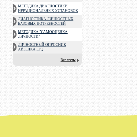
МЕТОДИКА ДИАГНОСТИКИ
ИРРАЦИОНАЛЬНЫХ УСТАНОВОК
ДИАГНОСТИКА ЛИЧНОСТНЫХ
БАЗОВЫХ ПОТРЕБНОСТЕЙ
МЕТОДИКА "САМООЦЕНКА
ЛИЧНОСТИ"
ЛИЧНОСТНЫЙ ОПРОСНИК
АЙЗЕНКА EPQ
Все тесты