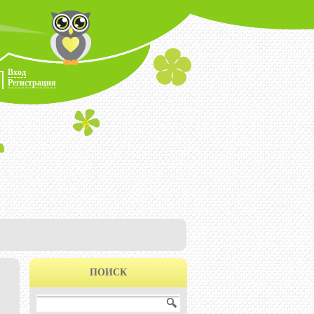
Вход
Регистрация
ПОИСК