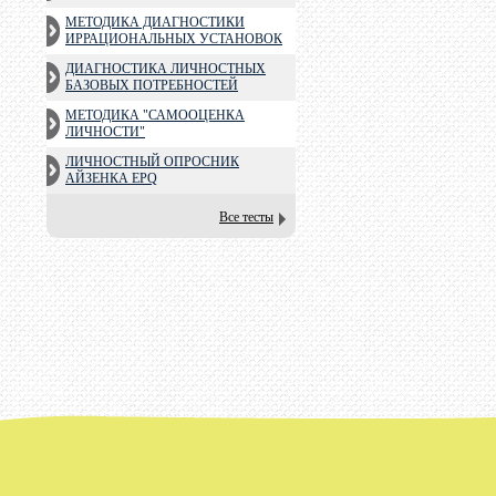
МЕТОДИКА ДИАГНОСТИКИ
ИРРАЦИОНАЛЬНЫХ УСТАНОВОК
ДИАГНОСТИКА ЛИЧНОСТНЫХ
БАЗОВЫХ ПОТРЕБНОСТЕЙ
МЕТОДИКА "САМООЦЕНКА
ЛИЧНОСТИ"
ЛИЧНОСТНЫЙ ОПРОСНИК
АЙЗЕНКА EPQ
Все тесты