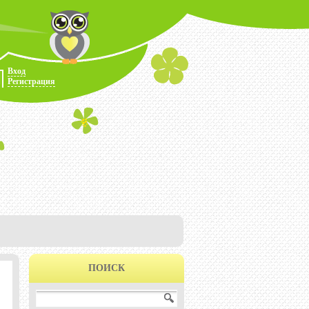
Вход
Регистрация
ПОИСК