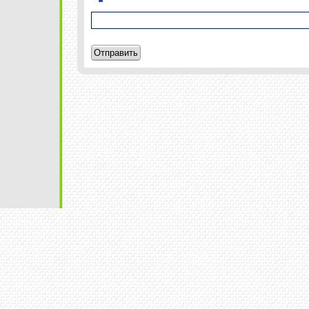
Отправить