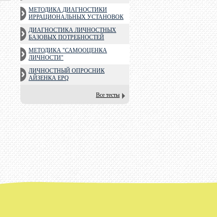
МЕТОДИКА ДИАГНОСТИКИ
ИРРАЦИОНАЛЬНЫХ УСТАНОВОК
ДИАГНОСТИКА ЛИЧНОСТНЫХ
БАЗОВЫХ ПОТРЕБНОСТЕЙ
МЕТОДИКА "САМООЦЕНКА
ЛИЧНОСТИ"
ЛИЧНОСТНЫЙ ОПРОСНИК
АЙЗЕНКА EPQ
Все тесты