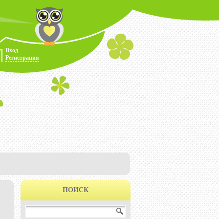
Вход
Регистрация
ПОИСК